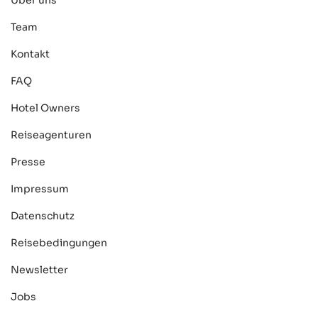
Über uns
Team
Kontakt
FAQ
Hotel Owners
Reiseagenturen
Presse
Impressum
Datenschutz
Reisebedingungen
Newsletter
Jobs