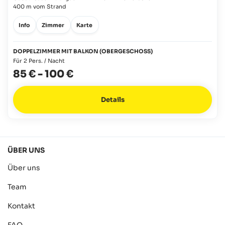
400 m vom Strand
Info
Zimmer
Karte
DOPPELZIMMER MIT BALKON (OBERGESCHOSS)
Für 2 Pers. / Nacht
85 €
-
100 €
Details
ÜBER UNS
Über uns
Team
Kontakt