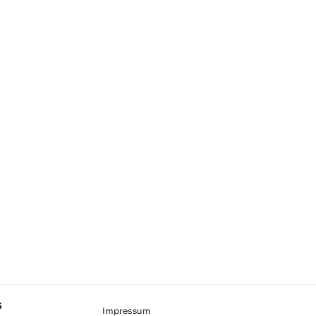
S
Impressum