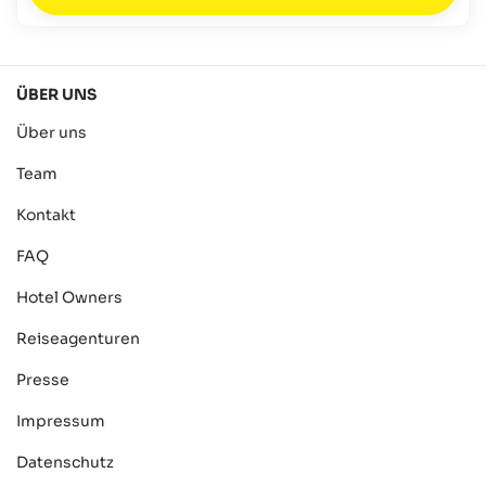
ÜBER UNS
Über uns
Team
Kontakt
FAQ
Hotel Owners
Reiseagenturen
Presse
Impressum
Datenschutz