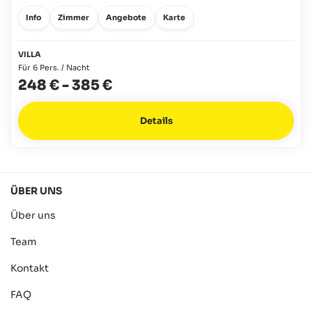
Info
Zimmer
Angebote
Karte
VILLA
Für 6 Pers. / Nacht
248 €
-
385 €
Details
ÜBER UNS
Über uns
Team
Kontakt
FAQ