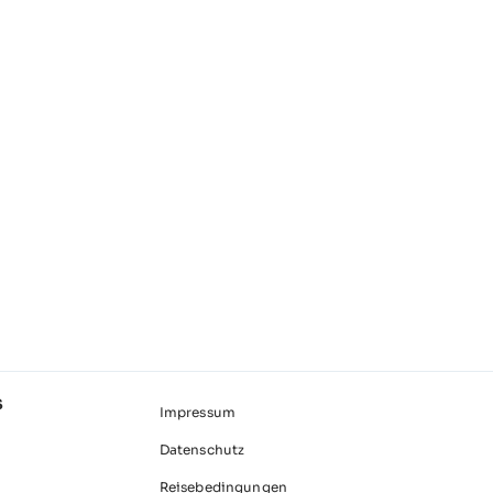
S
Impressum
Datenschutz
Reisebedingungen