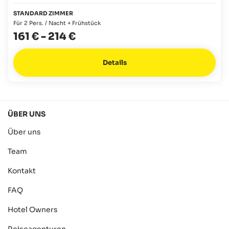
STANDARD ZIMMER
Für 2 Pers. / Nacht + Frühstück
161 €
-
214 €
Details
ÜBER UNS
Über uns
Team
Kontakt
FAQ
Hotel Owners