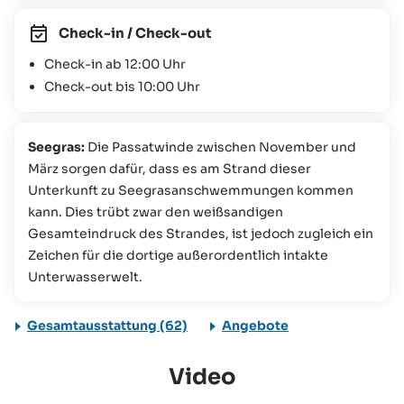
Check-in / Check-out
Check-in ab 12:00 Uhr
Check-out bis 10:00 Uhr
Seegras:
Die Passatwinde zwischen November und
März sorgen dafür, dass es am Strand dieser
Unterkunft zu Seegrasanschwemmungen kommen
kann. Dies trübt zwar den weißsandigen
Gesamteindruck des Strandes, ist jedoch zugleich ein
Zeichen für die dortige außerordentlich intakte
Unterwasserwelt.
Gesamtausstattung (62)
Angebote
Video