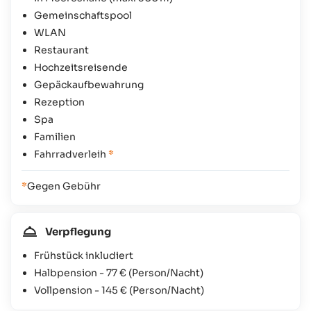
Gemeinschaftspool
WLAN
Restaurant
Hochzeitsreisende
Gepäckaufbewahrung
Rezeption
Spa
Familien
Fahrradverleih
*
*
Gegen Gebühr
Verpflegung
Frühstück inkludiert
Halbpension -
77 €
(Person/Nacht)
Vollpension -
145 €
(Person/Nacht)