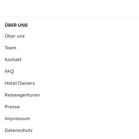
ÜBER UNS
Über uns
Team
Kontakt
FAQ
Hotel Owners
Reiseagenturen
Presse
Impressum
Datenschutz