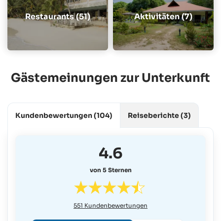
Restaurants (51)
Aktivitäten (7)
Gästemeinungen zur Unterkunft
Kundenbewertungen
(104)
Reiseberichte
(3)
4.6
von 5 Sternen
551
Kundenbewertungen