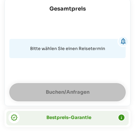
Gesamtpreis
Bitte wählen Sie einen Reisetermin
Buchen/Anfragen
Bestpreis-Garantie