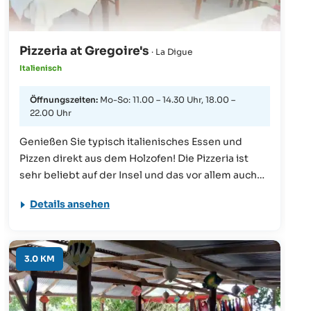
Pizzeria at Gregoire's
· La Digue
Italienisch
Öffnungszeiten:
Mo-So: 11.00 – 14.30 Uhr, 18.00 –
22.00 Uhr
Genießen Sie typisch italienisches Essen und
Pizzen direkt aus dem Holzofen! Die Pizzeria ist
sehr beliebt auf der Insel und das vor allem auch
bei den Einheimischen.
Details ansehen
3.0 KM