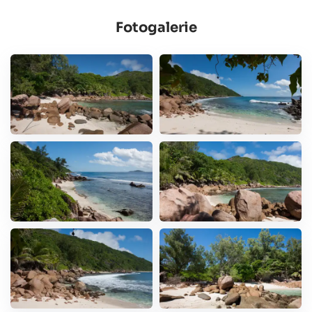
Fotogalerie