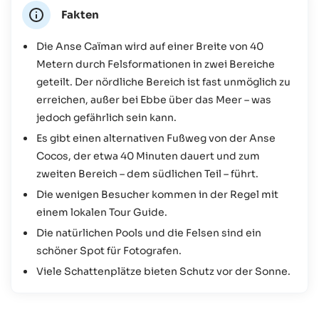
Fakten
Die Anse Caïman wird auf einer Breite von 40
Metern durch Felsformationen in zwei Bereiche
geteilt. Der nördliche Bereich ist fast unmöglich zu
erreichen, außer bei Ebbe über das Meer – was
jedoch gefährlich sein kann.
Es gibt einen alternativen Fußweg von der Anse
Cocos, der etwa 40 Minuten dauert und zum
zweiten Bereich – dem südlichen Teil – führt.
Die wenigen Besucher kommen in der Regel mit
einem lokalen Tour Guide.
Die natürlichen Pools und die Felsen sind ein
schöner Spot für Fotografen.
Viele Schattenplätze bieten Schutz vor der Sonne.