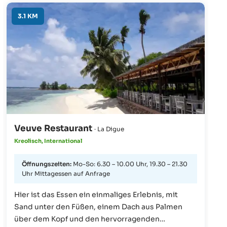
3.1 KM
Veuve Restaurant
· La Digue
Kreolisch, International
Öffnungszeiten:
Mo-So: 6.30 – 10.00 Uhr, 19.30 – 21.30
Uhr Mittagessen auf Anfrage
Hier ist das Essen ein einmaliges Erlebnis, mit
Sand unter den Füßen, einem Dach aus Palmen
über dem Kopf und den hervorragenden