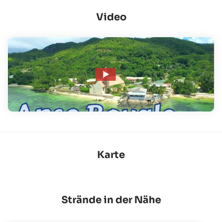
Video
Karte
Strände in der Nähe