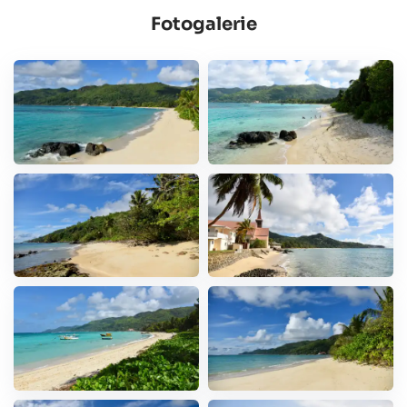
Fotogalerie