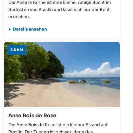
Die Anse la Farine ist eine kleine, ruhige Bucht im
Südosten von Praslin und lässt sich nur per Boot
erreichen.
Details ansehen
3.5 KM
Anse Bois de Rose
Die Anse Bois de Rose ist ein kleiner Strand auf
Praslin. Der Zugang ist schwer, denn das