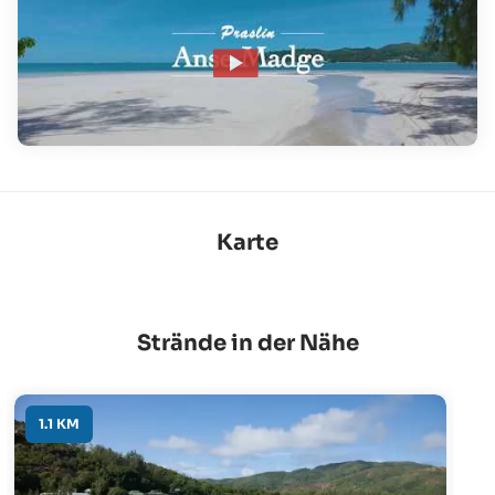
Karte
Strände in der Nähe
1.1 KM