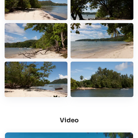
Video