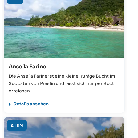
Anse la Farine
Die Anse la Farine ist eine kleine, ruhige Bucht im
Südosten von Praslin und lässt sich nur per Boot
erreichen.
Details ansehen
2.1 KM