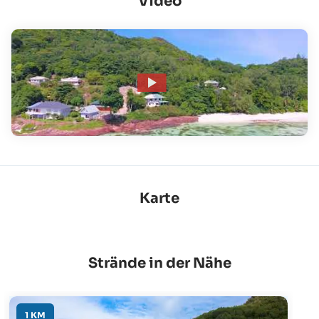
Video
Karte
Strände in der Nähe
1 KM